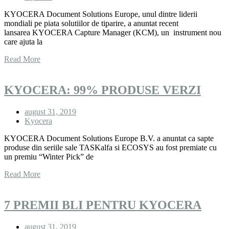
KYOCERA Document Solutions Europe, unul dintre liderii
mondiali pe piata solutiilor de tiparire, a anuntat recent
lansarea KYOCERA Capture Manager (KCM), un instrument nou
care ajuta la
Read More
KYOCERA: 99% PRODUSE VERZI
august 31, 2019
Kyocera
KYOCERA Document Solutions Europe B.V. a anuntat ca sapte
produse din seriile sale TASKalfa si ECOSYS au fost premiate cu
un premiu “Winter Pick” de
Read More
7 PREMII BLI PENTRU KYOCERA
august 31, 2019