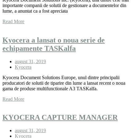
importante companii de solutii de gestionare a documentelor din
lume, a anuntat ca a fost apreciata
Read More
Kyocera a lansat o noua serie de
echipamente TASKalfa
august 31, 2019
Kyocera
Kyocera Document Solutions Europe, unul dintre principalii
producatori de solutii de tiparire din lume a lansat recent o noua
gama de produse multifunctionale A3 TASKalfa.
Read More
KYOCERA CAPTURE MANAGER
august 31, 2019
Kyocera