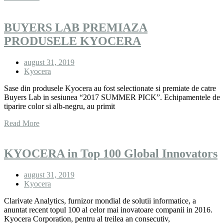
BUYERS LAB PREMIAZA
PRODUSELE KYOCERA
august 31, 2019
Kyocera
Sase din produsele Kyocera au fost selectionate si premiate de catre
Buyers Lab in sesiunea “2017 SUMMER PICK”. Echipamentele de
tiparire color si alb-negru, au primit
Read More
KYOCERA in Top 100 Global Innovators
august 31, 2019
Kyocera
Clarivate Analytics, furnizor mondial de solutii informatice, a
anuntat recent topul 100 al celor mai inovatoare companii in 2016.
Kyocera Corporation, pentru al treilea an consecutiv,