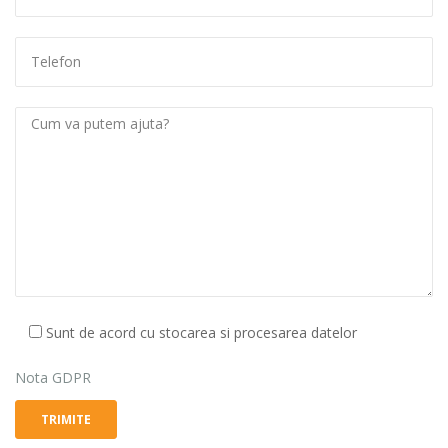
Sunt de acord cu stocarea si procesarea datelor
Nota GDPR