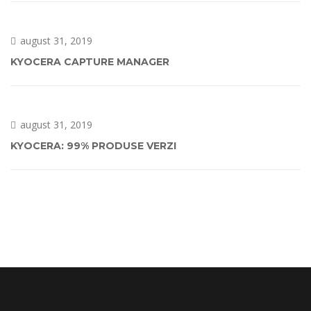
august 31, 2019
KYOCERA CAPTURE MANAGER
august 31, 2019
KYOCERA: 99% PRODUSE VERZI