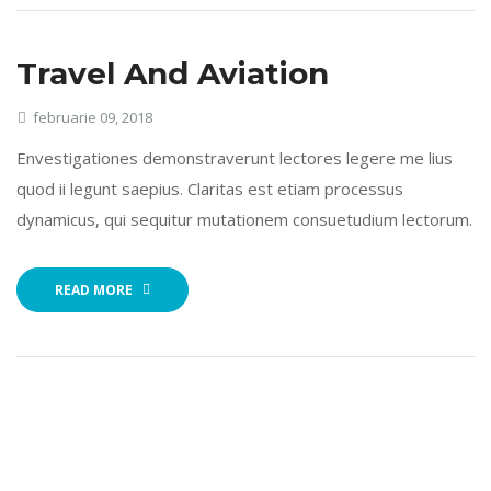
Travel And Aviation
februarie 09, 2018
Envestigationes demonstraverunt lectores legere me lius
quod ii legunt saepius. Claritas est etiam processus
dynamicus, qui sequitur mutationem consuetudium lectorum.
READ MORE