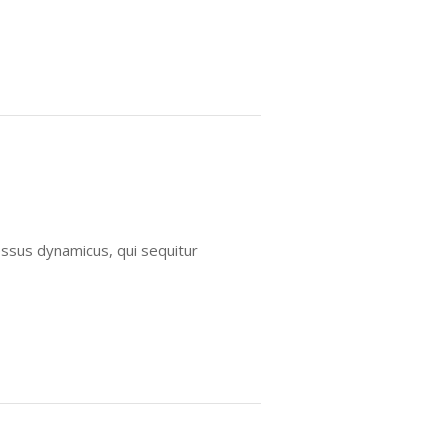
essus dynamicus, qui sequitur